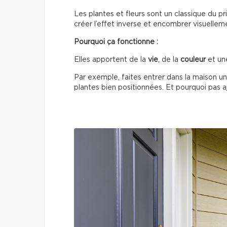
Les plantes et fleurs sont un classique du 
créer l’effet inverse et encombrer visuellem
Pourquoi ça fonctionne :
Elles apportent de la
vie
, de la
couleur
et un
Par exemple, faites entrer dans la maison un
plantes bien positionnées. Et pourquoi pas ajo