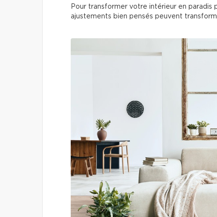
Pour transformer votre intérieur en paradis p
ajustements bien pensés peuvent transforme