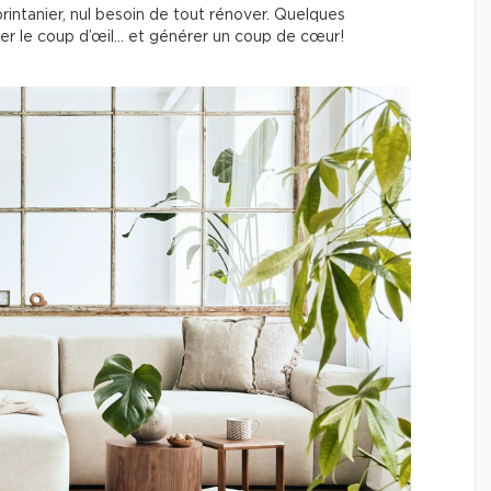
rintanier, nul besoin de tout rénover. Quelques
r le coup d’œil… et générer un coup de cœur!