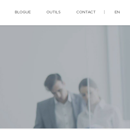
BLOGUE
OUTILS
CONTACT
EN