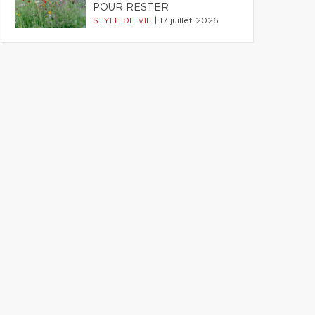
POUR RESTER
STYLE DE VIE
|
17 juillet 2026