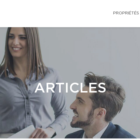
PROPRIÉTÉS
ARTICLES