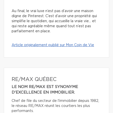
Au final, le vrai luxe n’est pas d’avoir une maison
digne de Pinterest. C’est d’avoir une propriété qui
simplifie le quotidien, qui accueille la vraie vie… et
qui reste agréable même quand tout n’est pas
parfaitement en place.
Article originalement publié sur Mon Coin de Vie
RE/MAX QUÉBEC
LE NOM RE/MAX EST SYNONYME
D'EXCELLENCE EN IMMOBILIER.
Chef de file du secteur de l'immobilier depuis 1982,
le réseau RE/MAX réunit les courtiers les plus
performants.