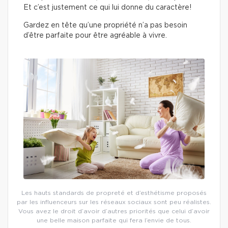
Et c’est justement ce qui lui donne du caractère!
Gardez en tête qu’une propriété n’a pas besoin
d’être parfaite pour être agréable à vivre.
Les hauts standards de propreté et d’esthétisme proposés
par les influenceurs sur les réseaux sociaux sont peu réalistes.
Vous avez le droit d’avoir d’autres priorités que celui d’avoir
une belle maison parfaite qui fera l’envie de tous.