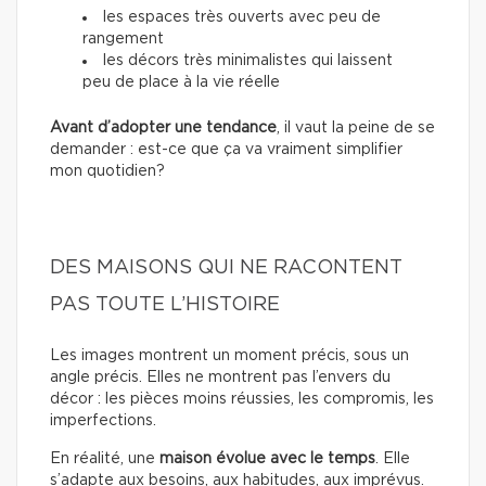
les espaces très ouverts avec peu de
rangement
les décors très minimalistes qui laissent
peu de place à la vie réelle
Avant d’adopter une tendance
, il vaut la peine de se
demander : est-ce que ça va vraiment simplifier
mon quotidien?
DES MAISONS QUI NE RACONTENT
PAS TOUTE L’HISTOIRE
Les images montrent un moment précis, sous un
angle précis. Elles ne montrent pas l’envers du
décor : les pièces moins réussies, les compromis, les
imperfections.
En réalité, une
maison évolue avec le temps
. Elle
s’adapte aux besoins, aux habitudes, aux imprévus.