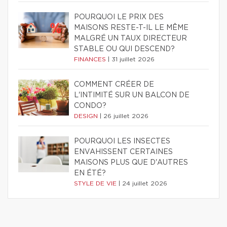
POURQUOI LE PRIX DES
MAISONS RESTE-T-IL LE MÊME
MALGRÉ UN TAUX DIRECTEUR
STABLE OU QUI DESCEND?
FINANCES
|
31 juillet 2026
COMMENT CRÉER DE
L'INTIMITÉ SUR UN BALCON DE
CONDO?
DESIGN
|
26 juillet 2026
POURQUOI LES INSECTES
ENVAHISSENT CERTAINES
MAISONS PLUS QUE D'AUTRES
EN ÉTÉ?
STYLE DE VIE
|
24 juillet 2026