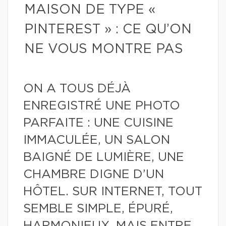
MAISON DE TYPE «
PINTEREST » : CE QU’ON
NE VOUS MONTRE PAS
ON A TOUS DÉJÀ
ENREGISTRÉ UNE PHOTO
PARFAITE : UNE CUISINE
IMMACULÉE, UN SALON
BAIGNÉ DE LUMIÈRE, UNE
CHAMBRE DIGNE D’UN
HÔTEL. SUR INTERNET, TOUT
SEMBLE SIMPLE, ÉPURÉ,