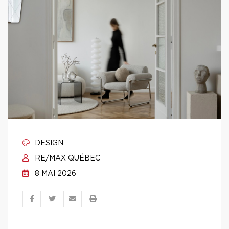
DESIGN
RE/MAX QUÉBEC
8 MAI 2026