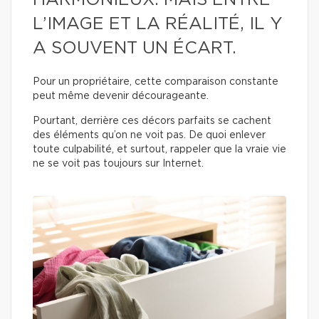
HARMONIEUX. MAIS ENTRE
L’IMAGE ET LA RÉALITÉ, IL Y
A SOUVENT UN ÉCART.
Pour un propriétaire, cette comparaison constante
peut même devenir décourageante.
Pourtant, derrière ces décors parfaits se cachent
des éléments qu’on ne voit pas. De quoi enlever
toute culpabilité, et surtout, rappeler que la vraie vie
ne se voit pas toujours sur Internet.