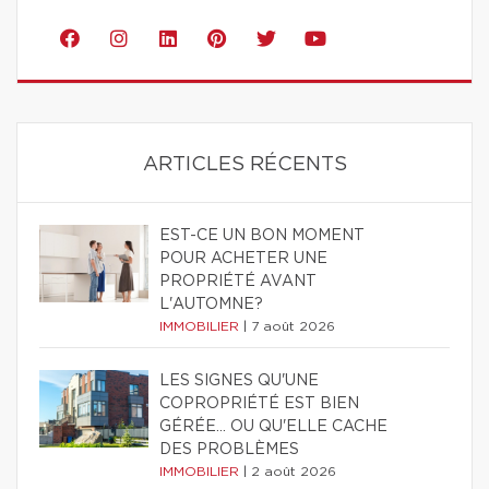
ARTICLES RÉCENTS
EST-CE UN BON MOMENT
POUR ACHETER UNE
PROPRIÉTÉ AVANT
L'AUTOMNE?
IMMOBILIER
|
7 août 2026
LES SIGNES QU'UNE
COPROPRIÉTÉ EST BIEN
GÉRÉE… OU QU'ELLE CACHE
DES PROBLÈMES
IMMOBILIER
|
2 août 2026