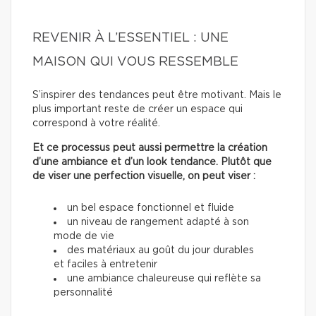
REVENIR À L’ESSENTIEL : UNE
MAISON QUI VOUS RESSEMBLE
S’inspirer des tendances peut être motivant. Mais le
plus important reste de créer un espace qui
correspond à votre réalité.
Et ce processus peut aussi permettre la création
d’une ambiance et d’un look tendance. Plutôt que
de viser une perfection visuelle, on peut viser :
un bel espace fonctionnel et fluide
un niveau de rangement adapté à son
mode de vie
des matériaux au goût du jour durables
et faciles à entretenir
une ambiance chaleureuse qui reflète sa
personnalité