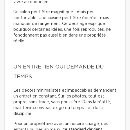
vivre au quotidien.
Un salon peut être magnifique… mais peu
confortable. Une cuisine peut être épurée… mais
manquer de rangement. Ce décalage explique
pourquoi certaines idées, une fois reproduites, ne
fonctionnent pas aussi bien dans une propriété
réelle.
UN ENTRETIEN QUI DEMANDE DU
TEMPS
Les décors minimalistes et impeccables demandent
un entretien constant. Sur les photos, tout est
propre, sans trace, sans poussière. Dans la réalité,
maintenir ce niveau exige du temps… et de la
discipline.
Pour un propriétaire avec un horaire chargé, des
enfants ou des animaux,
ce standard devient