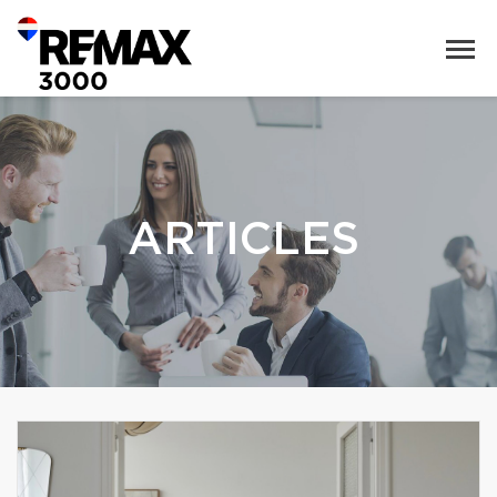
ARTICLES