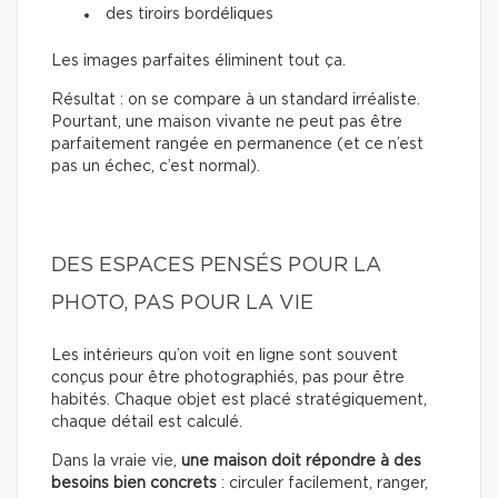
des tiroirs bordéliques
Les images parfaites éliminent tout ça.
Résultat : on se compare à un standard irréaliste.
Pourtant, une maison vivante ne peut pas être
parfaitement rangée en permanence (et ce n’est
pas un échec, c’est normal).
DES ESPACES PENSÉS POUR LA
PHOTO, PAS POUR LA VIE
Les intérieurs qu’on voit en ligne sont souvent
conçus pour être photographiés, pas pour être
habités. Chaque objet est placé stratégiquement,
chaque détail est calculé.
Dans la vraie vie,
une maison doit répondre à des
besoins bien concrets
: circuler facilement, ranger,