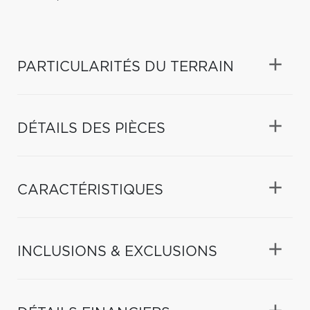
PARTICULARITÉS DU TERRAIN
DÉTAILS DES PIÈCES
CARACTÉRISTIQUES
INCLUSIONS & EXCLUSIONS