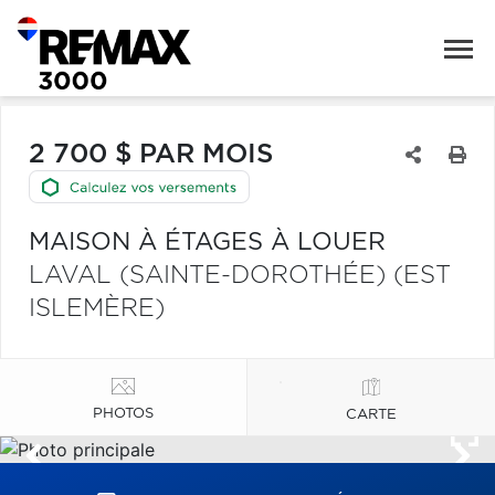
2 700 $ PAR MOIS
MAISON À ÉTAGES À LOUER
LAVAL (SAINTE-DOROTHÉE) (EST
ISLEMÈRE)
PHOTOS
CARTE