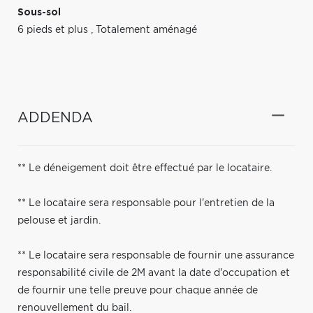
Sous-sol
6 pieds et plus
,
Totalement aménagé
ADDENDA
** Le déneigement doit être effectué par le locataire.
** Le locataire sera responsable pour l'entretien de la
pelouse et jardin.
** Le locataire sera responsable de fournir une assurance
responsabilité civile de 2M avant la date d'occupation et
de fournir une telle preuve pour chaque année de
renouvellement du bail.