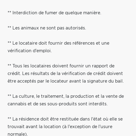
** Interdiction de fumer de quelque manière.
** Les animaux ne sont pas autorisés.
** Le locataire doit fournir des références et une
vérification d'emploi.
** Tous les locataires doivent fournir un rapport de
crédit. Les résultats de la vérification de crédit doivent
être acceptés par le locateur avant la signature du bail.
** La culture, le traitement, la production et la vente de
cannabis et de ses sous-produits sont interdits.
** La résidence doit être restituée dans l'état où elle se
trouvait avant la location (à l'exception de l'usure
normale).