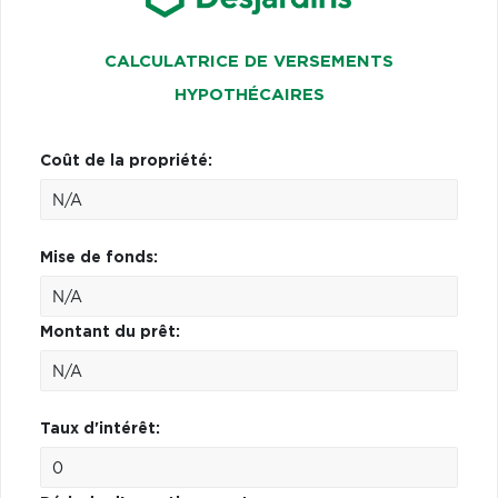
CALCULATRICE DE VERSEMENTS
HYPOTHÉCAIRES
Coût de la propriété:
Mise de fonds:
Montant du prêt:
Taux d'intérêt: