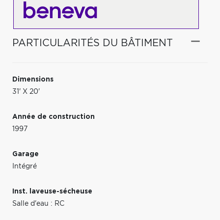
PARTICULARITÉS DU BÂTIMENT
Dimensions
31' X 20'
Année de construction
1997
Garage
Intégré
Inst. laveuse-sécheuse
Salle d'eau : RC